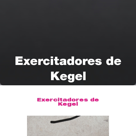
Exercitadores de
Kegel
Exercitadores de
Kegel