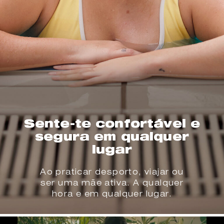
Sente-te confortável e
segura em qualquer
lugar
Ao praticar desporto, viajar ou
ser uma mãe ativa. A qualquer
hora e em qualquer lugar.