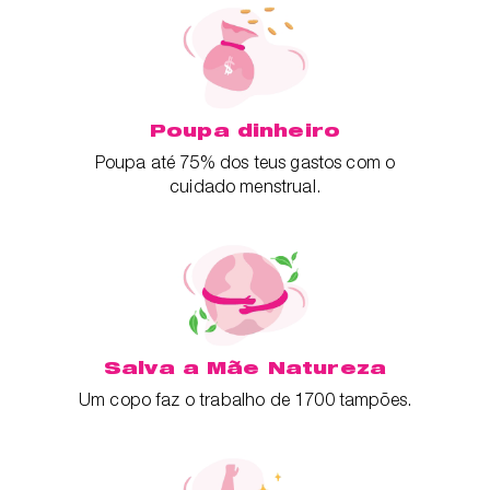
Poupa dinheiro
Poupa até 75% dos teus gastos com o
cuidado menstrual.
Salva a Mãe Natureza
Um copo faz o trabalho de 1700 tampões.