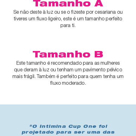
Tamanho A
Se não deste à luz ou se o fizeste por cesariana ou
tiveres um fluxo ligeiro, este é um tamanho perfeito
para ti.
Tamanho B
Este tamanho é recomendado para as mulheres
que deram à luz ou tenham um pavimento pélvico
mais frágil. Também é perfeito para quem tenha um
fluxo moderado.
"O Intimina Cup One foi
projetado para ser uma das