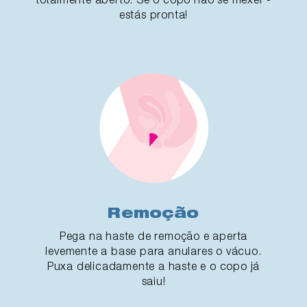
estás pronta!
Remoção
Pega na haste de remoção e aperta
levemente a base para anulares o vácuo.
Puxa delicadamente a haste e o copo já
saiu!