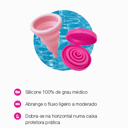
Silicone 100% de grau médico
Abrange o fluxo ligeiro a moderado
Dobra-se na horizontal numa caixa
protetora prática