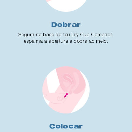
Dobrar
Segura na base do teu Lily Cup Compact,
espalma a abertura e dobra ao meio.
Colocar