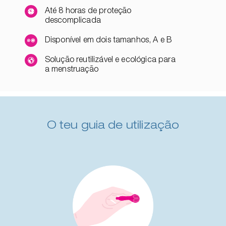
Até 8 horas de proteção
descomplicada
Disponível em dois tamanhos, A e B
Solução reutilizável e ecológica para
a menstruação
O teu guia de utilização