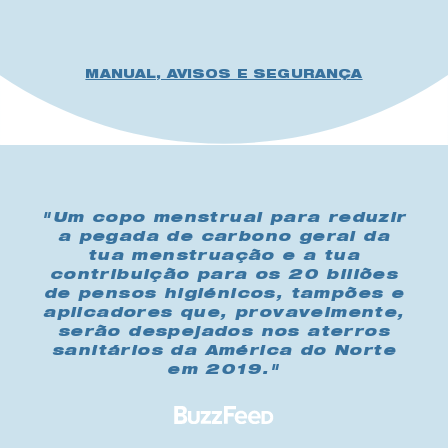
MANUAL, AVISOS E SEGURANÇA
"Um copo menstrual para reduzir
a pegada de carbono geral da
tua menstruação e a tua
contribuição para os 20 biliões
de pensos higiénicos, tampões e
aplicadores que, provavelmente,
serão despejados nos aterros
sanitários da América do Norte
em 2019."