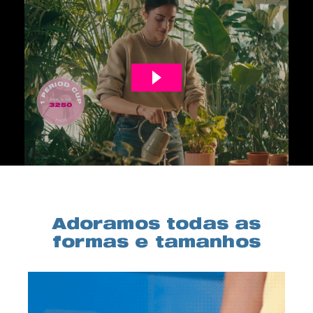
Adoramos todas as
formas e tamanhos