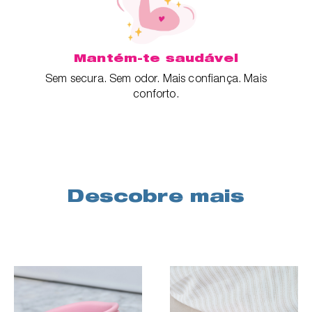
Mantém-te saudável
Sem secura. Sem odor. Mais confiança. Mais
conforto.
Descobre mais