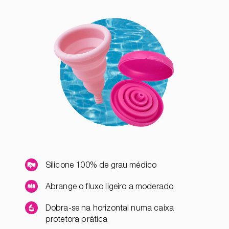
Silicone 100% de grau médico
Abrange o fluxo ligeiro a moderado
Dobra-se na horizontal numa caixa
protetora prática