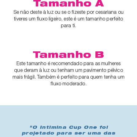
Tamanho A
Se não deste à luz ou se o fizeste por cesariana ou
tiveres um fluxo ligeiro, este é um tamanho perfeito
para ti.
Tamanho B
Este tamanho é recomendado para as mulheres
que deram à luz ou tenham um pavimento pélvico
mais frágil. Também é perfeito para quem tenha um
fluxo moderado.
"O Intimina Cup One foi
projetado para ser uma das