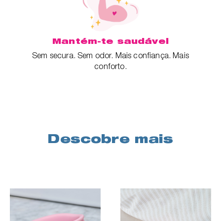
Mantém-te saudável
Sem secura. Sem odor. Mais confiança. Mais
conforto.
Descobre mais