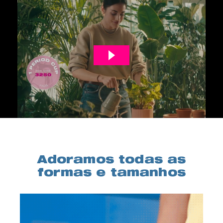
Adoramos todas as
formas e tamanhos