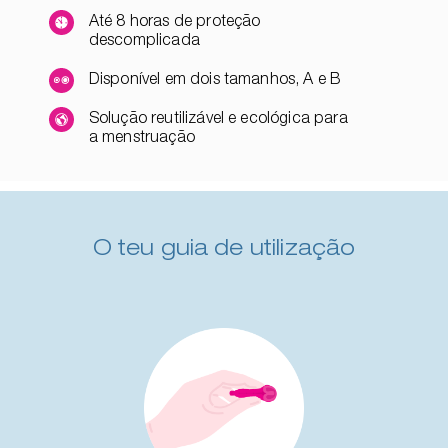
Até 8 horas de proteção
descomplicada
Disponível em dois tamanhos, A e B
Solução reutilizável e ecológica para
a menstruação
O teu guia de utilização