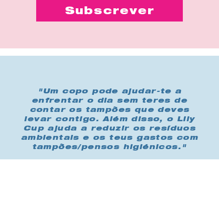
"Um copo pode ajudar-te a
enfrentar o dia sem teres de
contar os tampões que deves
levar contigo. Além disso, o Lily
Cup ajuda a reduzir os resíduos
ambientais e os teus gastos com
tampões/pensos higiénicos."
Compra-me