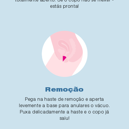
estás pronta!
Remoção
Pega na haste de remoção e aperta
levemente a base para anulares o vácuo.
Puxa delicadamente a haste e o copo já
saiu!