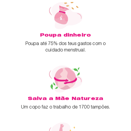
Poupa dinheiro
Poupa até 75% dos teus gastos com o
cuidado menstrual.
Salva a Mãe Natureza
Um copo faz o trabalho de 1700 tampões.