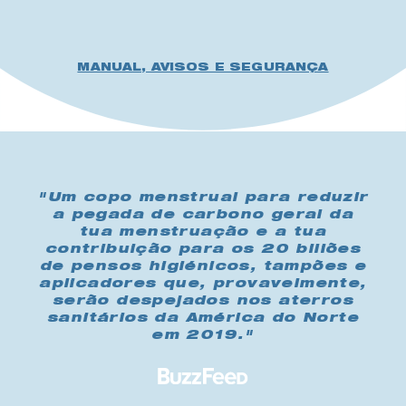
MANUAL, AVISOS E SEGURANÇA
"Um copo menstrual para reduzir
a pegada de carbono geral da
tua menstruação e a tua
contribuição para os 20 biliões
de pensos higiénicos, tampões e
aplicadores que, provavelmente,
serão despejados nos aterros
sanitários da América do Norte
em 2019."