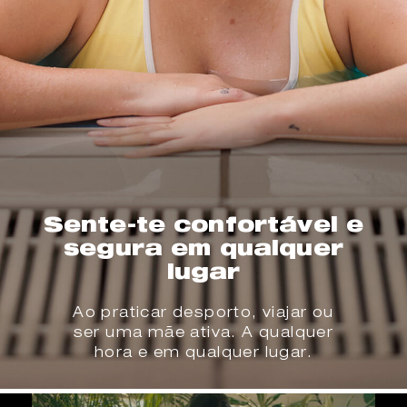
Sente-te confortável e
segura em qualquer
lugar
Ao praticar desporto, viajar ou
ser uma mãe ativa. A qualquer
hora e em qualquer lugar.