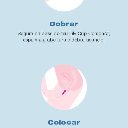
Dobrar
Segura na base do teu Lily Cup Compact,
espalma a abertura e dobra ao meio.
Colocar