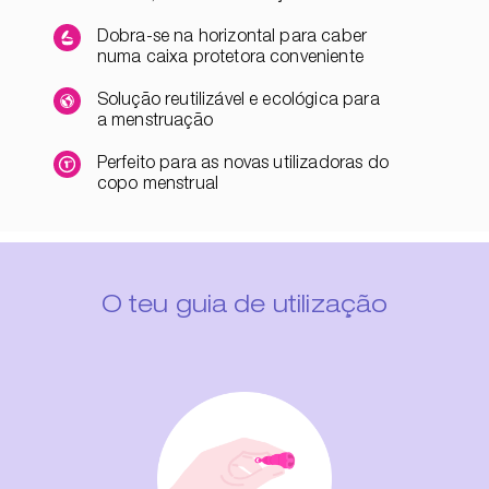
Dobra-se na horizontal para caber
numa caixa protetora conveniente
Solução reutilizável e ecológica para
a menstruação
Perfeito para as novas utilizadoras do
copo menstrual
O teu guia de utilização