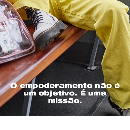
O empoderamento não é
um objetivo. É uma
missão.