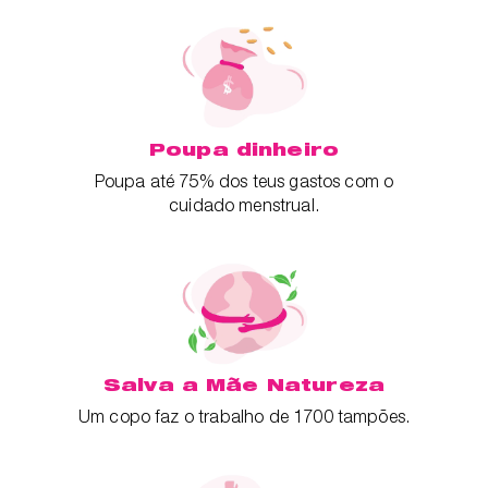
Poupa dinheiro
Poupa até 75% dos teus gastos com o
cuidado menstrual.
Salva a Mãe Natureza
Um copo faz o trabalho de 1700 tampões.