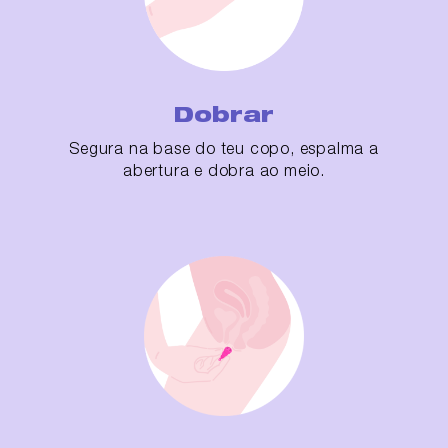
Dobrar
Segura na base do teu copo, espalma a
abertura e dobra ao meio.