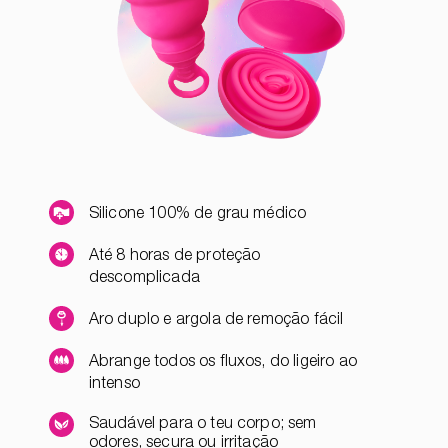
Silicone 100% de grau médico
Até 8 horas de proteção
descomplicada
Aro duplo e argola de remoção fácil
Abrange todos os fluxos, do ligeiro ao
intenso
Saudável para o teu corpo; sem
odores, secura ou irritação