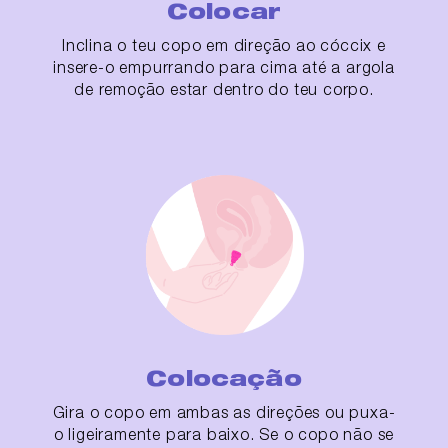
Colocar
Inclina o teu copo em direção ao cóccix e
insere-o empurrando para cima até a argola
de remoção estar dentro do teu corpo.
Colocação
Gira o copo em ambas as direções ou puxa-
o ligeiramente para baixo. Se o copo não se