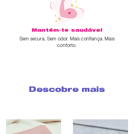
Mantém-te saudável
Sem secura. Sem odor. Mais confiança. Mais
conforto.
Descobre mais