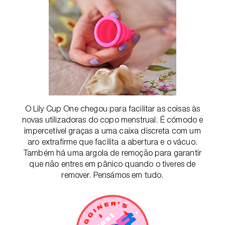
O Lily Cup One chegou para facilitar as coisas às
novas utilizadoras do copo menstrual. É cómodo e
impercetível graças a uma caixa discreta com um
aro extrafirme que facilita a abertura e o vácuo.
Também há uma argola de remoção para garantir
que não entres em pânico quando o tiveres de
remover. Pensámos em tudo.