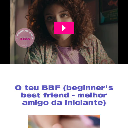
O teu BBF (beginner's
best friend - melhor
amigo da iniciante)