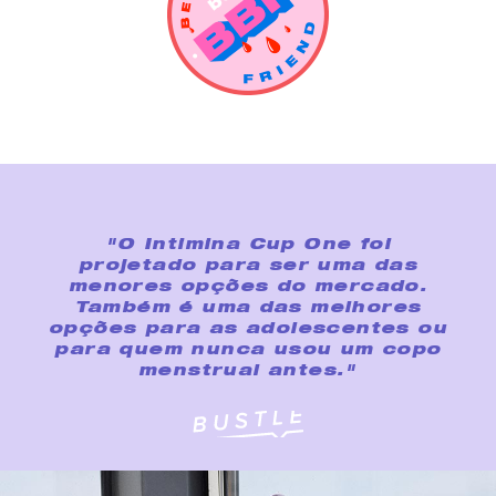
"O Intimina Cup One foi
projetado para ser uma das
menores opções do mercado.
Também é uma das melhores
opções para as adolescentes ou
para quem nunca usou um copo
menstrual antes."