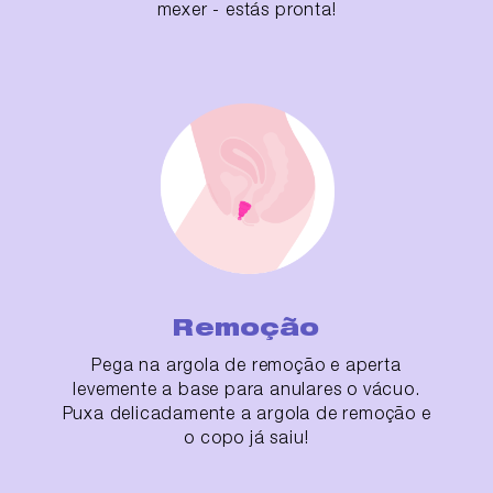
mexer - estás pronta!
Remoção
Pega na argola de remoção e aperta
levemente a base para anulares o vácuo.
Puxa delicadamente a argola de remoção e
o copo já saiu!