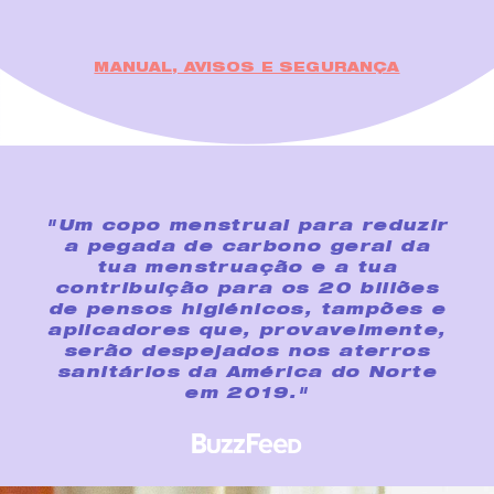
MANUAL, AVISOS E SEGURANÇA
"Um copo menstrual para reduzir
a pegada de carbono geral da
tua menstruação e a tua
contribuição para os 20 biliões
de pensos higiénicos, tampões e
aplicadores que, provavelmente,
serão despejados nos aterros
sanitários da América do Norte
em 2019."