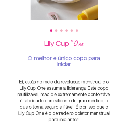
™
One
Lily Cup
O melhor e único copo para
iniciar
Ei, estás no meio da revolução menstrual e o
Lily Cup One assume a liderança! Este copo
reutilizável, macio e extremamente confortável
é fabricado com silicone de grau médico, o
que o torna seguro e fiável. É por isso que o
Lily Cup One é o derradeiro coletor menstrual
para iniciantes!