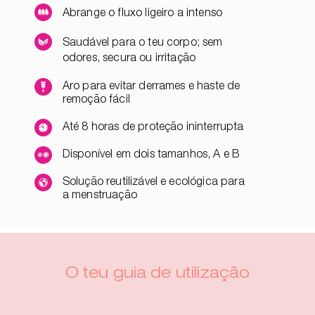
Abrange o fluxo ligeiro a intenso
Saudável para o teu corpo; sem
odores, secura ou irritação
Aro para evitar derrames e haste de
remoção fácil
Até 8 horas de proteção ininterrupta
Disponível em dois tamanhos, A e B
Solução reutilizável e ecológica para
a menstruação
O teu guia de utilização