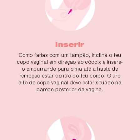
Inserir
Como farias com um tampão, inclina o teu
copo vaginal em direção ao cóccix e insere-
o empurrando para cima até a haste de
remoção estar dentro do teu corpo. O aro
alto do copo vaginal deve estar situado na
parede posterior da vagina.