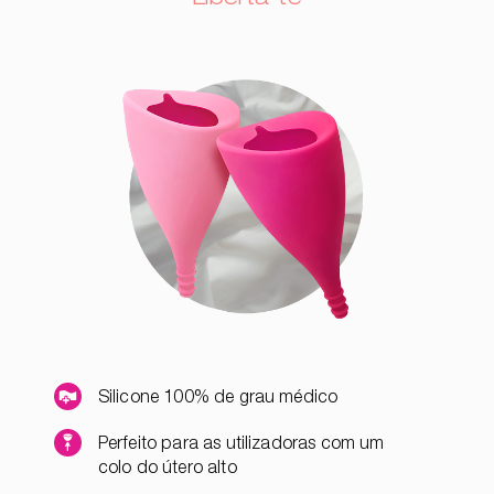
Silicone 100% de grau médico
Perfeito para as utilizadoras com um
colo do útero alto