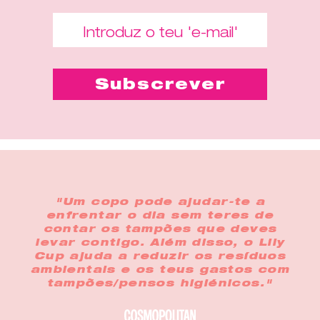
"Um copo pode ajudar-te a
enfrentar o dia sem teres de
contar os tampões que deves
levar contigo. Além disso, o Lily
Cup ajuda a reduzir os resíduos
ambientais e os teus gastos com
tampões/pensos higiénicos."