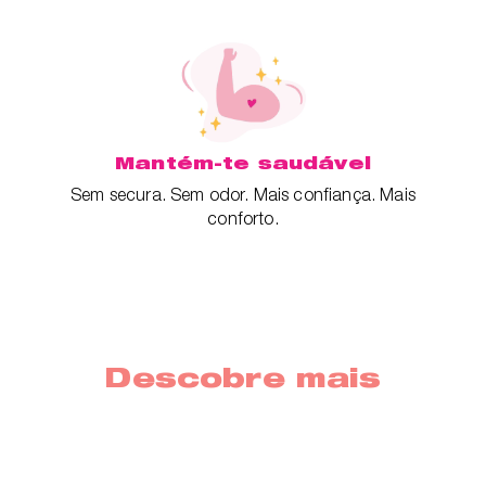
Mantém-te saudável
Sem secura. Sem odor. Mais confiança. Mais
conforto.
Descobre mais