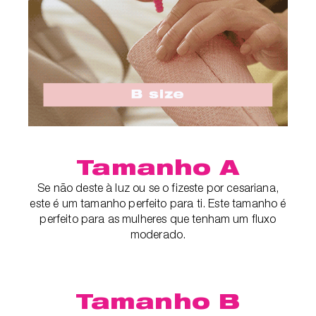
Tamanho A
Se não deste à luz ou se o fizeste por cesariana,
este é um tamanho perfeito para ti. Este tamanho é
perfeito para as mulheres que tenham um fluxo
moderado.
Tamanho B