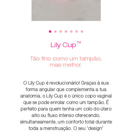
™
Lily Cup
Tão fino como um tampão,
mas melhor.
O Lily Cup é revolucionário! Graças à sua
forma angular que complementa a tua
anatomia, o Lily Cup é o único copo vaginal
que se pode enrolar como um tampão. É
perfeito para quem tenha um colo do útero
alto ou fluxo intenso oferecendo,
simultaneamente, um conforto total durante
toda a menstruação. O seu 'design'