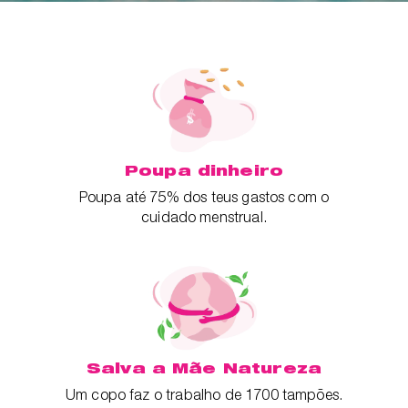
Poupa dinheiro
Poupa até 75% dos teus gastos com o
cuidado menstrual.
Salva a Mãe Natureza
Um copo faz o trabalho de 1700 tampões.