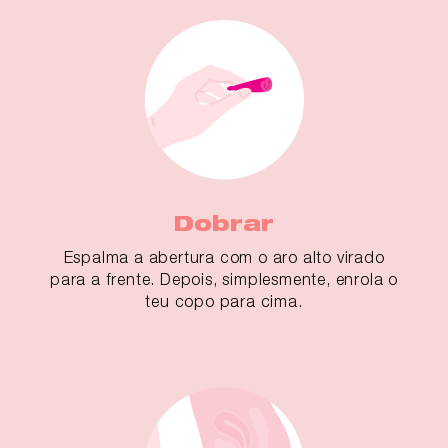
Dobrar
Espalma a abertura com o aro alto virado
para a frente. Depois, simplesmente, enrola o
teu copo para cima.