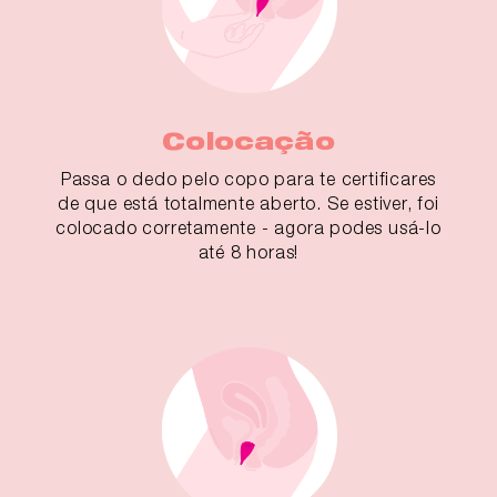
Colocação
Passa o dedo pelo copo para te certificares
de que está totalmente aberto. Se estiver, foi
colocado corretamente - agora podes usá-lo
até 8 horas!