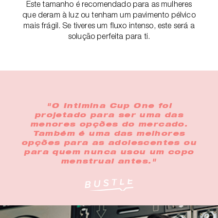
Este tamanho é recomendado para as mulheres
que deram à luz ou tenham um pavimento pélvico
mais frágil. Se tiveres um fluxo intenso, este será a
solução perfeita para ti.
"O Intimina Cup One foi
projetado para ser uma das
menores opções do mercado.
Também é uma das melhores
opções para as adolescentes ou
para quem nunca usou um copo
menstrual antes."