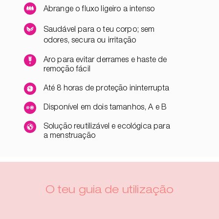
Abrange o fluxo ligeiro a intenso
Saudável para o teu corpo; sem
odores, secura ou irritação
Aro para evitar derrames e haste de
remoção fácil
Até 8 horas de proteção ininterrupta
Disponível em dois tamanhos, A e B
Solução reutilizável e ecológica para
a menstruação
O teu guia de utilização