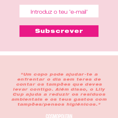
"Um copo pode ajudar-te a
enfrentar o dia sem teres de
contar os tampões que deves
levar contigo. Além disso, o Lily
Cup ajuda a reduzir os resíduos
ambientais e os teus gastos com
tampões/pensos higiénicos."