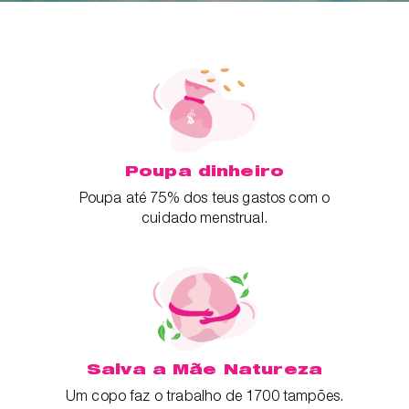
Poupa dinheiro
Poupa até 75% dos teus gastos com o
cuidado menstrual.
Salva a Mãe Natureza
Um copo faz o trabalho de 1700 tampões.