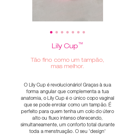
™
Lily Cup
Tão fino como um tampão,
mas melhor.
O Lily Cup é revolucionário! Graças à sua
forma angular que complementa a tua
anatomia, o Lily Cup é o único copo vaginal
que se pode enrolar como um tampão. É
perfeito para quem tenha um colo do útero
alto ou fluxo intenso oferecendo,
simultaneamente, um conforto total durante
toda a menstruação. O seu 'design'