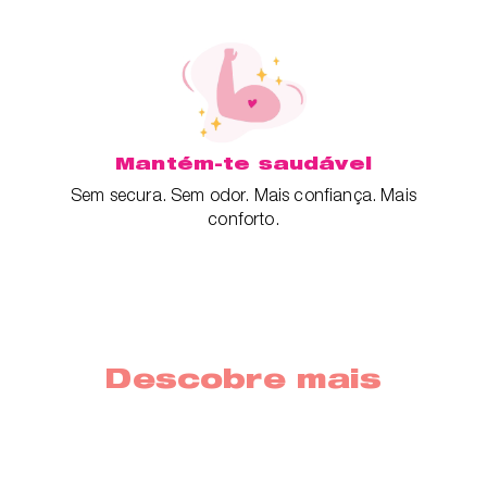
Mantém-te saudável
Sem secura. Sem odor. Mais confiança. Mais
conforto.
Descobre mais