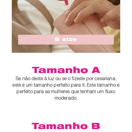
Tamanho A
Se não deste à luz ou se o fizeste por cesariana,
este é um tamanho perfeito para ti. Este tamanho é
perfeito para as mulheres que tenham um fluxo
moderado.
Tamanho B