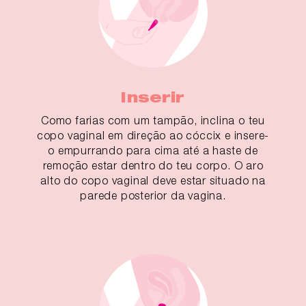
Inserir
Como farias com um tampão, inclina o teu
copo vaginal em direção ao cóccix e insere-
o empurrando para cima até a haste de
remoção estar dentro do teu corpo. O aro
alto do copo vaginal deve estar situado na
parede posterior da vagina.