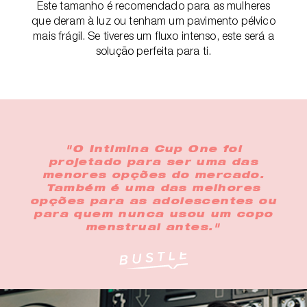
Este tamanho é recomendado para as mulheres
que deram à luz ou tenham um pavimento pélvico
mais frágil. Se tiveres um fluxo intenso, este será a
solução perfeita para ti.
"O Intimina Cup One foi
projetado para ser uma das
menores opções do mercado.
Também é uma das melhores
opções para as adolescentes ou
para quem nunca usou um copo
menstrual antes."