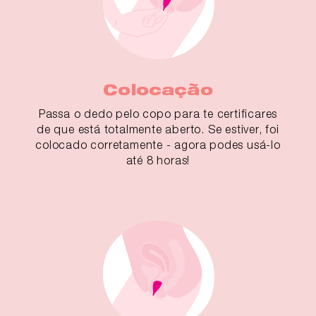
Colocação
Passa o dedo pelo copo para te certificares
de que está totalmente aberto. Se estiver, foi
colocado corretamente - agora podes usá-lo
até 8 horas!