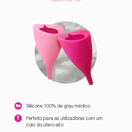
Silicone 100% de grau médico
Perfeito para as utilizadoras com um
colo do útero alto