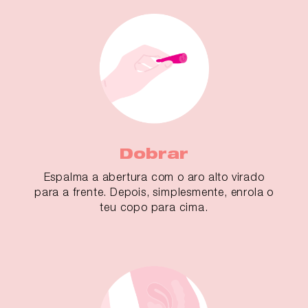
Dobrar
Espalma a abertura com o aro alto virado
para a frente. Depois, simplesmente, enrola o
teu copo para cima.