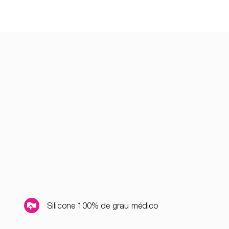
Silicone 100% de grau médico