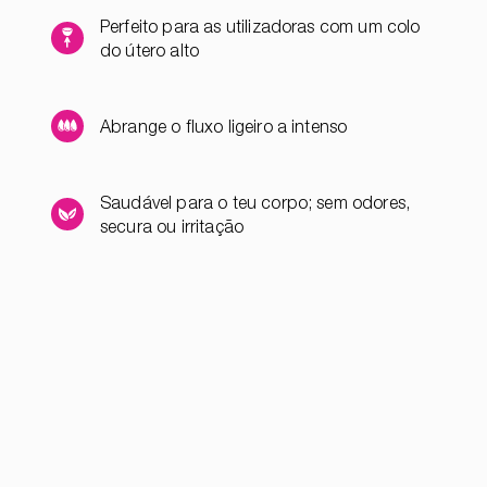
Perfeito para as utilizadoras com um colo
do útero alto
Abrange o fluxo ligeiro a intenso
Saudável para o teu corpo; sem odores,
secura ou irritação