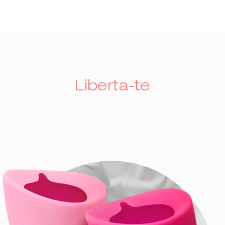
Liberta-te