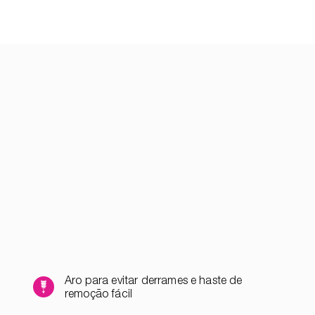
Aro para evitar derrames e haste de
remoção fácil