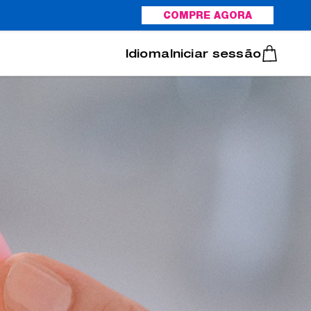
COMPRE AGORA
Italiano
Português
Iniciar sessão