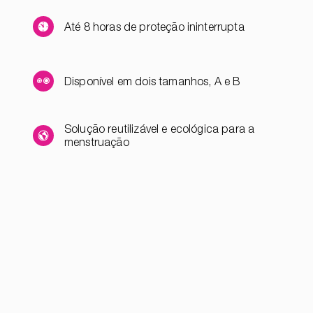
Até 8 horas de proteção ininterrupta
Disponível em dois tamanhos, A e B
Solução reutilizável e ecológica para a
menstruação