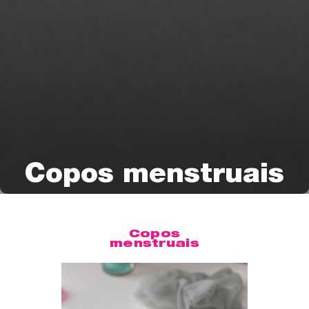
Copos menstruais
Copos
menstruais