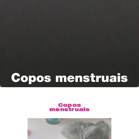
Copos menstruais
Copos
menstruais