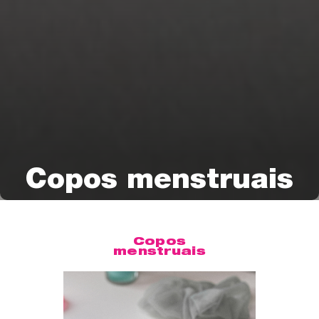
Copos menstruais
Copos
menstruais