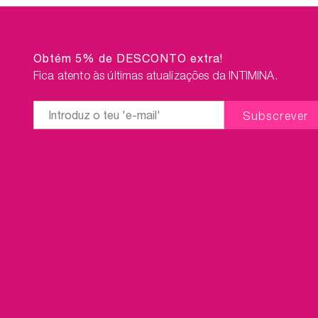
Obtém 5% de DESCONTO extra!
Fica atento às últimas atualizações da INTIMINA.