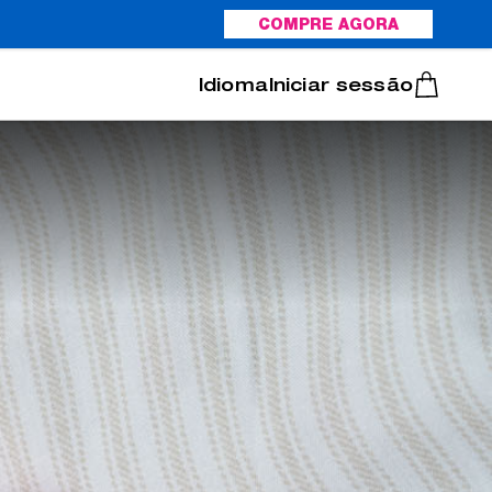
COMPRE AGORA
Italiano
Português
Iniciar sessão