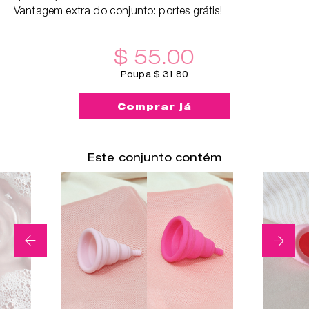
Vantagem extra do conjunto: portes grátis!
$ 55.00
Poupa $ 31.80
Comprar já
Este conjunto contém