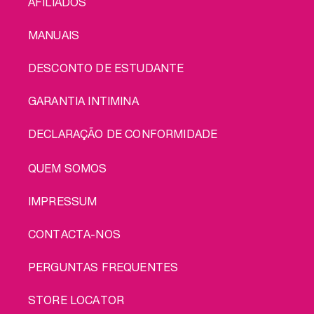
AFILIADOS
MANUAIS
DESCONTO DE ESTUDANTE
GARANTIA INTIMINA
DECLARAÇÃO DE CONFORMIDADE
LEGAL
QUEM SOMOS
IMPRESSUM
CONTACTA-NOS
PERGUNTAS FREQUENTES
STORE LOCATOR