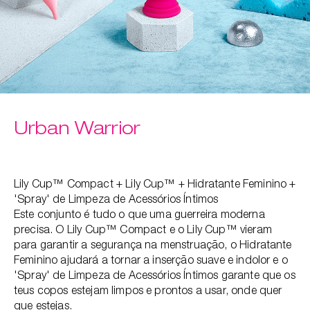
Urban Warrior
Lily Cup™ Compact + Lily Cup™ + Hidratante Feminino +
'Spray' de Limpeza de Acessórios Íntimos
Este conjunto é tudo o que uma guerreira moderna
precisa. O Lily Cup™ Compact e o Lily Cup™ vieram
para garantir a segurança na menstruação, o Hidratante
Feminino ajudará a tornar a inserção suave e indolor ​e o
'Spray' de Limpeza de Acessórios Íntimos garante que os
teus copos estejam limpos e prontos a usar, onde quer
que estejas.