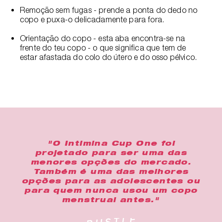
Remoção sem fugas - prende a ponta do dedo no
copo e puxa-o delicadamente para fora.
Orientação do copo - esta aba encontra-se na
frente do teu copo - o que significa que tem de
estar afastada do colo do útero e do osso pélvico.
"O Intimina Cup One foi
projetado para ser uma das
menores opções do mercado.
Também é uma das melhores
opções para as adolescentes ou
para quem nunca usou um copo
menstrual antes."