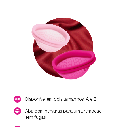
Disponível em dois tamanhos, A e B
Aba com nervuras para uma remoção
sem fugas