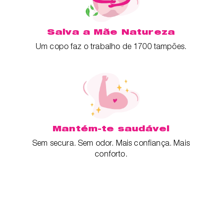
Salva a Mãe Natureza
Um copo faz o trabalho de 1700 tampões.
Mantém-te saudável
Sem secura. Sem odor. Mais confiança. Mais
conforto.