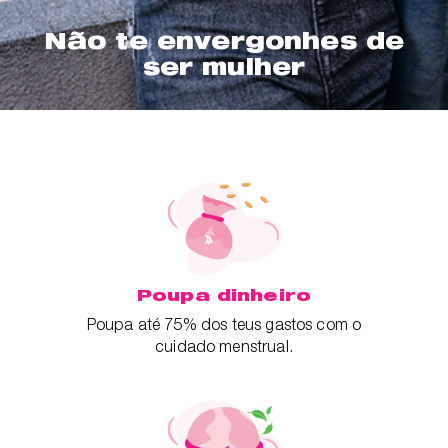
Não te envergonhes de
ser mulher
Poupa dinheiro
Poupa até 75% dos teus gastos com o
cuidado menstrual.