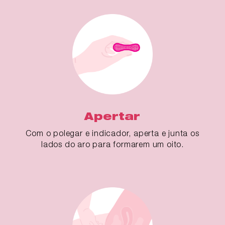
Apertar
Com o polegar e indicador, aperta e junta os
lados do aro para formarem um oito.