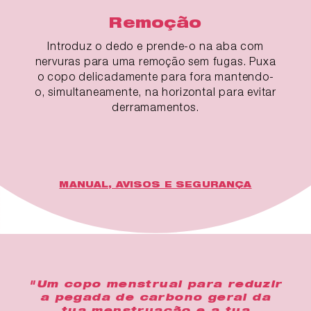
Remoção
Introduz o dedo e prende-o na aba com
nervuras para uma remoção sem fugas. Puxa
o copo delicadamente para fora mantendo-
o, simultaneamente, na horizontal para evitar
derramamentos.
MANUAL, AVISOS E SEGURANÇA
"Um copo menstrual para reduzir
a pegada de carbono geral da