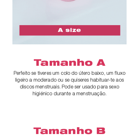
Tamanho A
Perfeito se tiveres um colo do útero baixo, um fluxo
ligeiro a moderado ou se quiseres habituar-te aos
discos menstruais. Pode ser usado para sexo
higiénico durante a menstruação.
Tamanho B