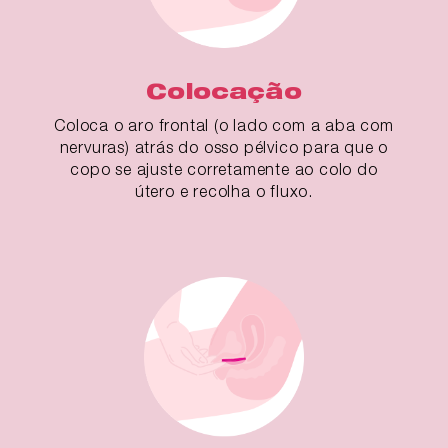
Colocação
Coloca o aro frontal (o lado com a aba com
nervuras) atrás do osso pélvico para que o
copo se ajuste corretamente ao colo do
útero e recolha o fluxo.