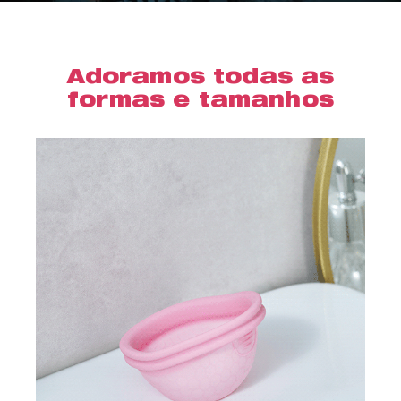
Adoramos todas as
formas e tamanhos