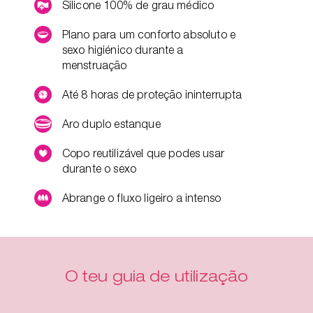
Silicone 100% de grau médico
Plano para um conforto absoluto e
sexo higiénico durante a
menstruação
Até 8 horas de proteção ininterrupta
Aro duplo estanque
Copo reutilizável que podes usar
durante o sexo
Abrange o fluxo ligeiro a intenso
O teu guia de utilização