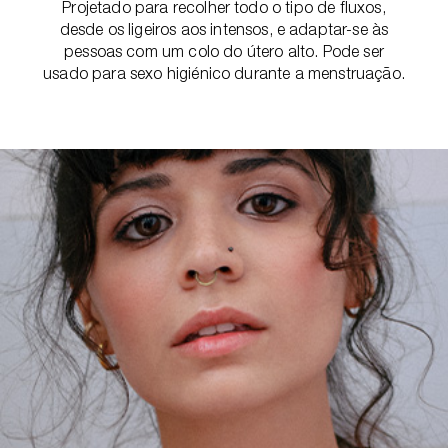
Projetado para recolher todo o tipo de fluxos,
desde os ligeiros aos intensos, e adaptar-se às
pessoas com um colo do útero alto. Pode ser
usado para sexo higiénico durante a menstruação.