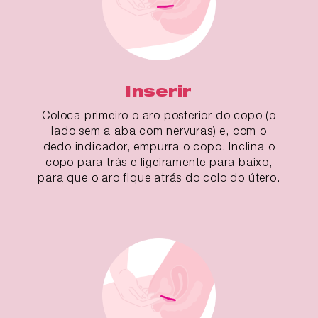
Inserir
Coloca primeiro o aro posterior do copo (o
lado sem a aba com nervuras) e, com o
dedo indicador, empurra o copo. Inclina o
copo para trás e ligeiramente para baixo,
para que o aro fique atrás do colo do útero.