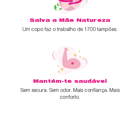
Salva a Mãe Natureza
Um copo faz o trabalho de 1700 tampões.
Mantém-te saudável
Sem secura. Sem odor. Mais confiança. Mais
conforto.