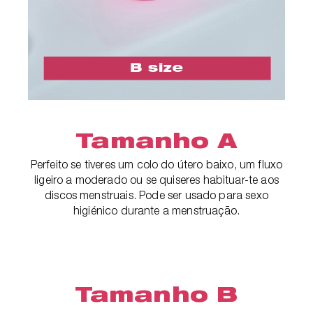
Tamanho A
Perfeito se tiveres um colo do útero baixo, um fluxo
ligeiro a moderado ou se quiseres habituar-te aos
discos menstruais. Pode ser usado para sexo
higiénico durante a menstruação.
Tamanho B