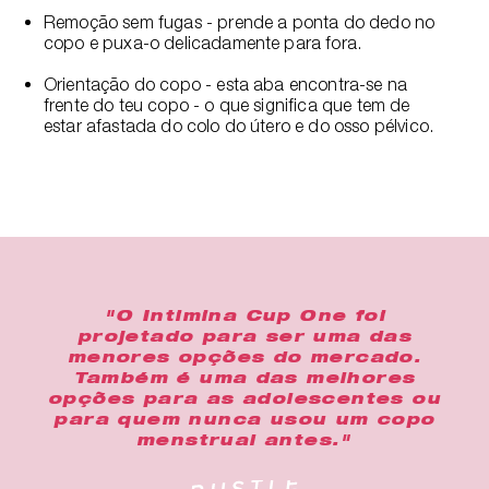
Remoção sem fugas - prende a ponta do dedo no
copo e puxa-o delicadamente para fora.
Orientação do copo - esta aba encontra-se na
frente do teu copo - o que significa que tem de
estar afastada do colo do útero e do osso pélvico.
"O Intimina Cup One foi
projetado para ser uma das
menores opções do mercado.
Também é uma das melhores
opções para as adolescentes ou
para quem nunca usou um copo
menstrual antes."