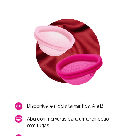
Disponível em dois tamanhos, A e B
Aba com nervuras para uma remoção
sem fugas