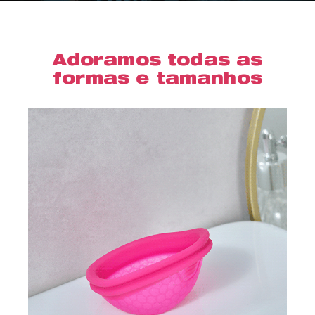
Adoramos todas as
formas e tamanhos