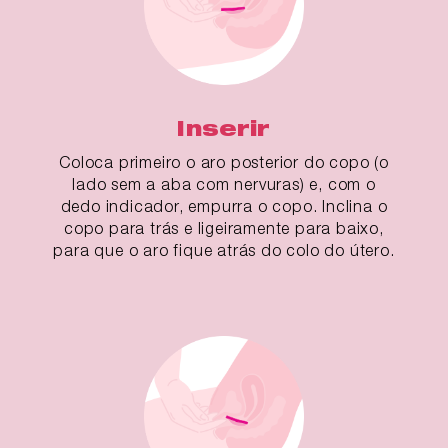
Inserir
Coloca primeiro o aro posterior do copo (o
lado sem a aba com nervuras) e, com o
dedo indicador, empurra o copo. Inclina o
copo para trás e ligeiramente para baixo,
para que o aro fique atrás do colo do útero.