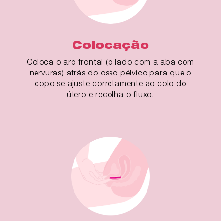
Colocação
Coloca o aro frontal (o lado com a aba com
nervuras) atrás do osso pélvico para que o
copo se ajuste corretamente ao colo do
útero e recolha o fluxo.