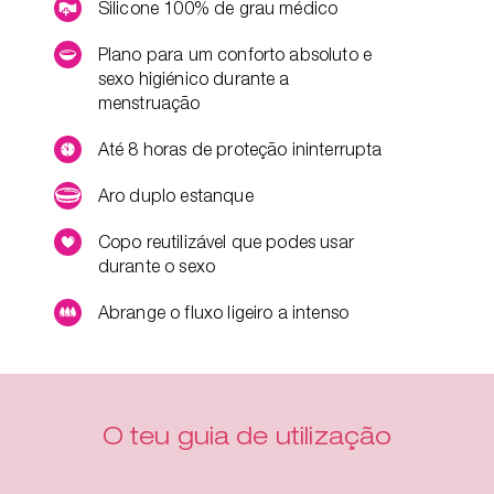
Silicone 100% de grau médico
Plano para um conforto absoluto e
sexo higiénico durante a
menstruação
Até 8 horas de proteção ininterrupta
Aro duplo estanque
Copo reutilizável que podes usar
durante o sexo
Abrange o fluxo ligeiro a intenso
O teu guia de utilização