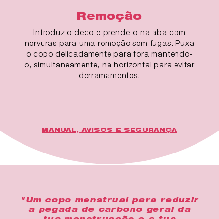
Remoção
Introduz o dedo e prende-o na aba com
nervuras para uma remoção sem fugas. Puxa
o copo delicadamente para fora mantendo-
o, simultaneamente, na horizontal para evitar
derramamentos.
MANUAL, AVISOS E SEGURANÇA
"Um copo menstrual para reduzir
a pegada de carbono geral da