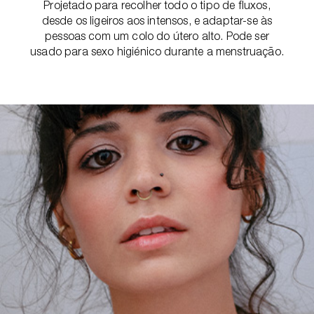
Projetado para recolher todo o tipo de fluxos,
desde os ligeiros aos intensos, e adaptar-se às
pessoas com um colo do útero alto. Pode ser
usado para sexo higiénico durante a menstruação.