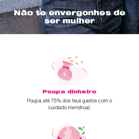
Não te envergonhes de
ser mulher
Poupa dinheiro
Poupa até 75% dos teus gastos com o
cuidado menstrual.