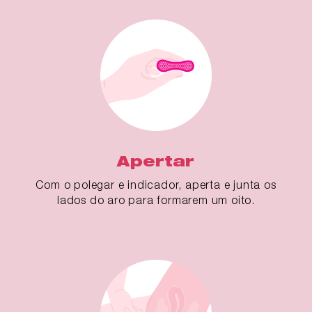
Apertar
Com o polegar e indicador, aperta e junta os
lados do aro para formarem um oito.