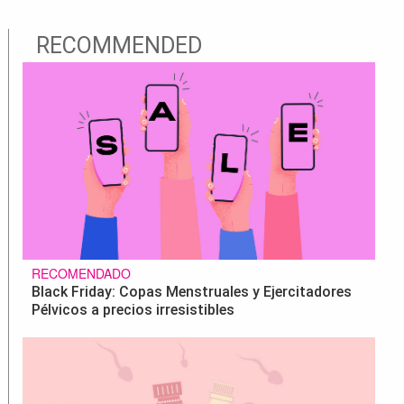
RECOMMENDED
RECOMENDADO
Black Friday: Copas Menstruales y Ejercitadores
Pélvicos a precios irresistibles