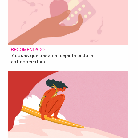
RECOMENDADO
7 cosas que pasan al dejar la píldora
anticonceptiva