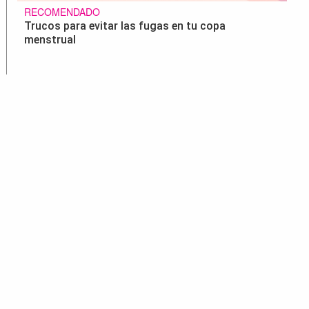
RECOMENDADO
Trucos para evitar las fugas en tu copa
menstrual