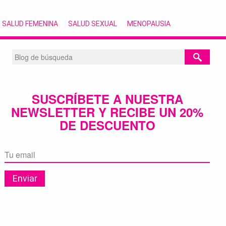
SALUD FEMENINA
SALUD SEXUAL
MENOPAUSIA
SUSCRÍBETE A NUESTRA
NEWSLETTER Y RECIBE UN 20%
DE DESCUENTO