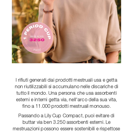
I rifiuti generati dai prodotti mestruali usa e getta
non riutilizzabili si accumulano nelle discariche di
tutto il mondo. Una persona che usa assorbenti
esterni e interni getta via, nell'arco della sua vita,
fino a 11.000 prodotti mestruali monouso.
Passando a Lily Cup Compact, puoi evitare di
buttar via ben 3.250 assorbenti esterni. Le
mestruazioni possono essere sostenibili e rispettose