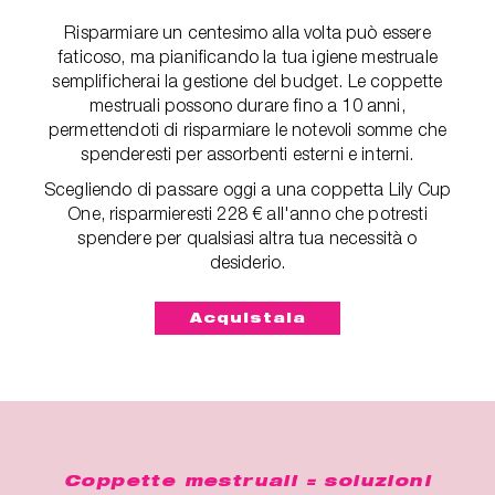
Risparmiare un centesimo alla volta può essere
faticoso, ma pianificando la tua igiene mestruale
semplificherai la gestione del budget. Le coppette
mestruali possono durare fino a 10 anni,
permettendoti di risparmiare le notevoli somme che
spenderesti per assorbenti esterni e interni.
Scegliendo di passare oggi a una coppetta Lily Cup
One, risparmieresti 228 € all'anno che potresti
spendere per qualsiasi altra tua necessità o
desiderio.
Acquistala
Coppette mestruali = soluzioni