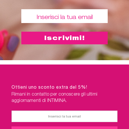
Ottieni uno sconto extra del 5%!
Rimani in contatto per conoscere gli ultimi
aggiornamenti di INTIMINA.