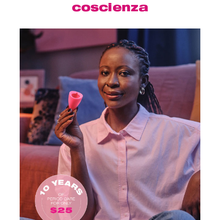
coscienza