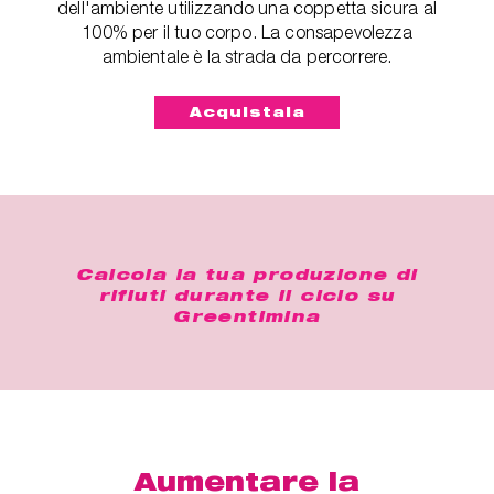
dell'ambiente utilizzando una coppetta sicura al
100% per il tuo corpo. La consapevolezza
ambientale è la strada da percorrere.
Acquistala
Calcola la tua produzione di
rifiuti durante il ciclo su
Greentimina
Aumentare la