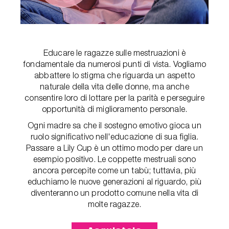
Educare le ragazze sulle mestruazioni è
fondamentale da numerosi punti di vista. Vogliamo
abbattere lo stigma che riguarda un aspetto
naturale della vita delle donne, ma anche
consentire loro di lottare per la parità e perseguire
opportunità di miglioramento personale.
Ogni madre sa che il sostegno emotivo gioca un
ruolo significativo nell'educazione di sua figlia.
Passare a Lily Cup è un ottimo modo per dare un
esempio positivo. Le coppette mestruali sono
ancora percepite come un tabù; tuttavia, più
educhiamo le nuove generazioni al riguardo, più
diventeranno un prodotto comune nella vita di
molte ragazze.