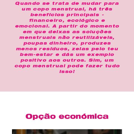
Quando se trata de mudar para
um copo menstrual, há três
benefícios principais -
financeiro, ecológico e
emocional. A partir do momento
em que deixas as soluções
menstruais não reutilizáveis,
poupas dinheiro, produzes
menos resíduos, zelas pelo teu
bem-estar e dás um exemplo
positivo aos outros. Sim, um
copo menstrual pode fazer tudo
isso!
Opção económica