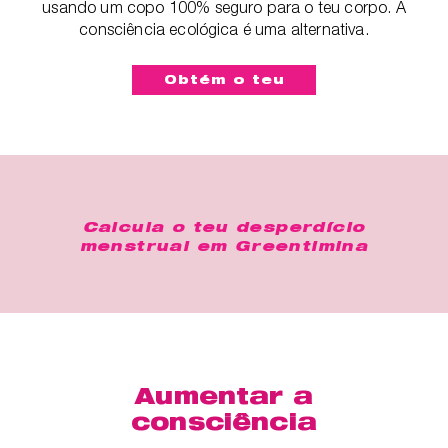
usando um copo 100% seguro para o teu corpo. A
consciência ecológica é uma alternativa.
Obtém o teu
Calcula o teu desperdício
menstrual em
Greentimina
Aumentar a
consciência