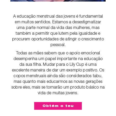
A educação menstrual das jovens é fundamental
em muitos sentidos. Estamos a desestigmatizar
uma parte normal da vida das mulheres, mas
também a permitir que lutem pela igualdade e
procurem oportunidades de atingir o crescimento
pessoal.
Todas as mães sabem que o apoio emocional
desempenha um papel importante na educação
da sua filha. Mudar para o Lily Cup é uma
excelente maneira de dar um exemplo positivo. Os
copos menstruais ainda são considerados tabu,
mas quanto mais educarmos as novas gerações
sobre eles, mais se tornarão um produto básico na
vida de muitas jovens.
Obtém o teu