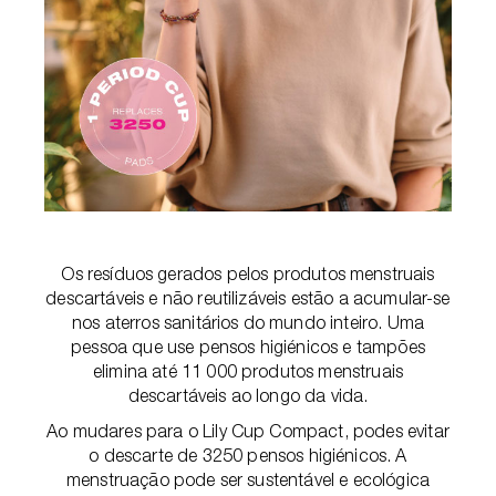
Os resíduos gerados pelos produtos menstruais
descartáveis e não reutilizáveis estão a acumular-se
nos aterros sanitários do mundo inteiro. Uma
pessoa que use pensos higiénicos e tampões
elimina até 11 000 produtos menstruais
descartáveis ao longo da vida.
Ao mudares para o Lily Cup Compact, podes evitar
o descarte de 3250 pensos higiénicos. A
menstruação pode ser sustentável e ecológica