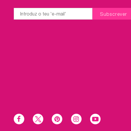
Social