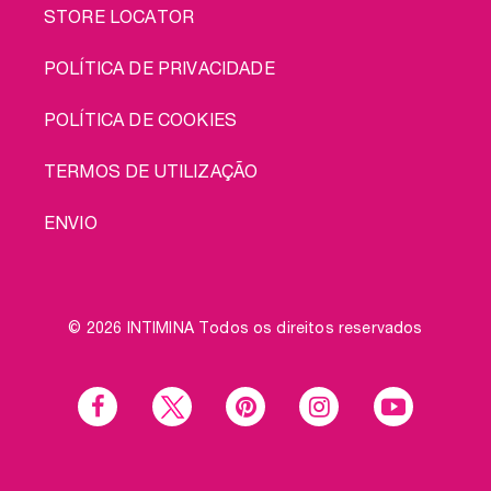
STORE LOCATOR
POLÍTICA DE PRIVACIDADE
POLÍTICA DE COOKIES
TERMOS DE UTILIZAÇÃO
ENVIO
© 2026 INTIMINA Todos os direitos reservados
Social