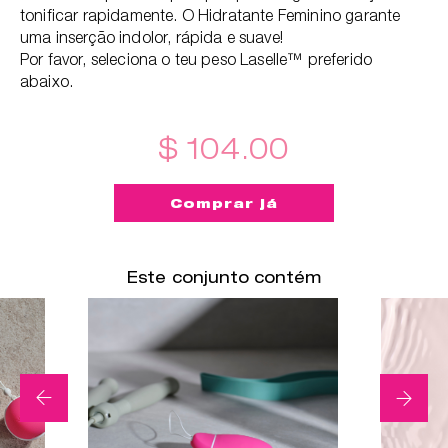
tonificar rapidamente. O Hidratante Feminino garante
uma inserção indolor, rápida e suave!
Por favor, seleciona o teu peso Laselle™ preferido
abaixo.
$ 104.00
Comprar já
Este conjunto contém