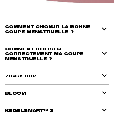
COMMENT CHOISIR LA BONNE
COUPE MENSTRUELLE ?
COMMENT UTILISER
CORRECTEMENT MA COUPE
MENSTRUELLE ?
ZIGGY CUP
BLOOM
KEGELSMART™ 2