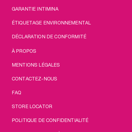
GARANTIE INTIMINA
ÉTIQUETAGE ENVIRONNEMENTAL
DÉCLARATION DE CONFORMITÉ
LEGAL
À PROPOS
MENTIONS LÉGALES
CONTACTEZ-NOUS
FAQ
STORE LOCATOR
POLITIQUE DE CONFIDENTIALITÉ