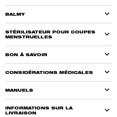
BALMY
STÉRILISATEUR POUR COUPES
MENSTRUELLES
BON À SAVOIR
CONSIDÉRATIONS MÉDICALES
MANUELS
INFORMATIONS SUR LA
LIVRAISON