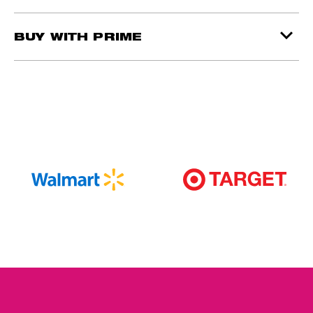
BUY WITH PRIME