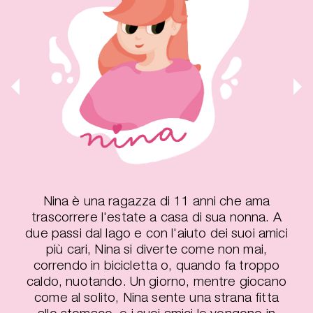
Nina è una ragazza di 11 anni che ama
trascorrere l'estate a casa di sua nonna. A
due passi dal lago e con l'aiuto dei suoi amici
più cari, Nina si diverte come non mai,
correndo in bicicletta o, quando fa troppo
caldo, nuotando. Un giorno, mentre giocano
come al solito, Nina sente una strana fitta