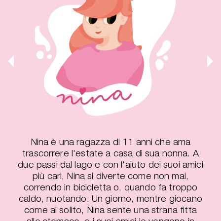
Nina è una ragazza di 11 anni che ama
trascorrere l'estate a casa di sua nonna. A
due passi dal lago e con l'aiuto dei suoi amici
più cari, Nina si diverte come non mai,
correndo in bicicletta o, quando fa troppo
caldo, nuotando. Un giorno, mentre giocano
come al solito, Nina sente una strana fitta