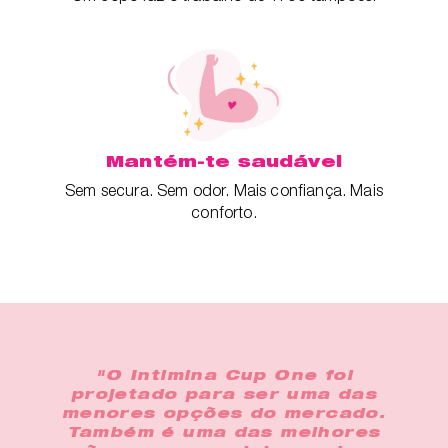
Mantém-te saudável
Sem secura. Sem odor. Mais confiança. Mais
conforto.
"O Intimina Cup One foi
projetado para ser uma das
menores opções do mercado.
Também é uma das melhores