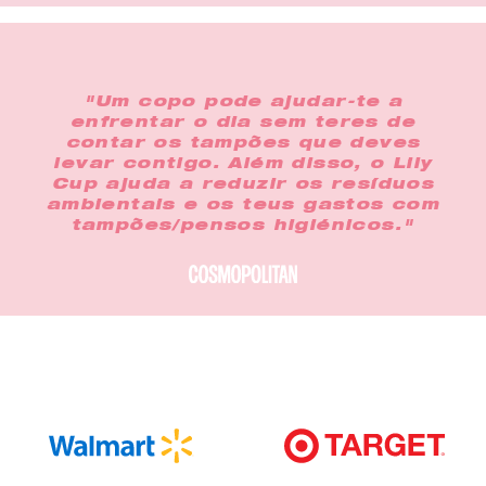
"Um copo pode ajudar-te a
enfrentar o dia sem teres de
contar os tampões que deves
levar contigo. Além disso, o Lily
Cup ajuda a reduzir os resíduos
ambientais e os teus gastos com
tampões/pensos higiénicos."