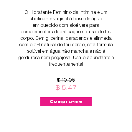
O Hidratante Feminino da Intimina é um
lubrificante vaginal à base de água,
enriquecido com aloé vera para
complementar a lubrificação natural do teu
corpo. Sem glicerina, parabenos e alinhada
com o pH natural do teu corpo, esta fórmula
solúvel em água não mancha e não é
gordurosa nem pegajosa. Usa-o abundante e
frequentemente!
$ 10.95
$ 5.47