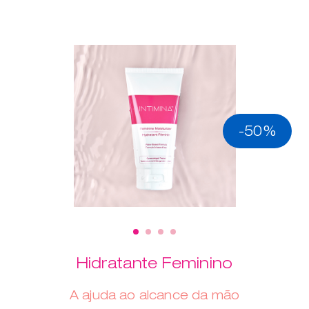
-50%
Hidratante Feminino
A ajuda ao alcance da mão