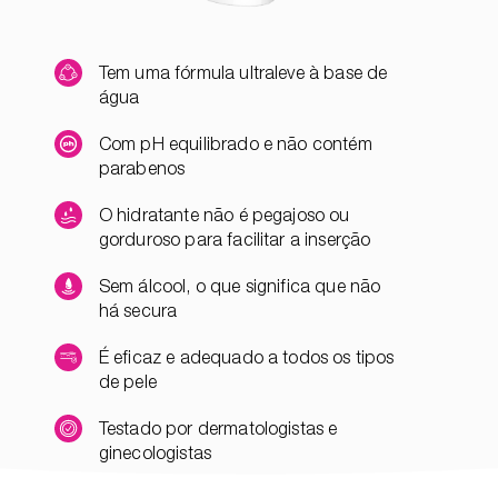
Tem uma fórmula ultraleve à base de
água
Com pH equilibrado e não contém
parabenos
O hidratante não é pegajoso ou
gorduroso para facilitar a inserção
Sem álcool, o que significa que não
há secura
É eficaz e adequado a todos os tipos
de pele
Testado por dermatologistas e
ginecologistas