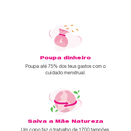
Poupa dinheiro
Poupa até 75% dos teus gastos com o
cuidado menstrual.
Salva a Mãe Natureza
Um copo faz o trabalho de 1700 tampões.