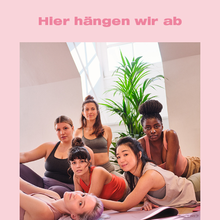
Hier hängen wir ab