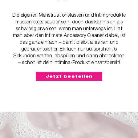
Die eigenen Menstruationstassen und Intimprodukte
müssen stets sauber sein, doch das kann sich als
schwierig erweisen, wenn man unterwegs ist. Hat
man aber den Intimate Accessory Cleaner dabei, ist
das ganz einfach – damit bleibt alles rein und
gebrauchssicher. Einfach nur aufsprühen, 5
Sekunden warten, abspülen und dann abtrocknen
– schon ist dein Intimina-Produkt einsatzbereit!
Jetzt bestellen