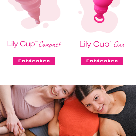
Entdecken
Entdecken