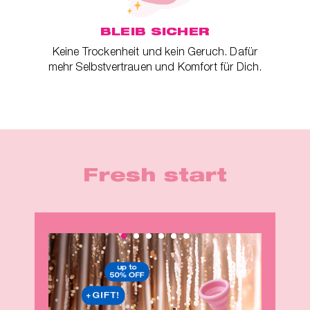
BLEIB SICHER
ger
Keine Trockenheit und kein Geruch. Dafür
mehr Selbstvertrauen und Komfort für Dich.
Fresh start