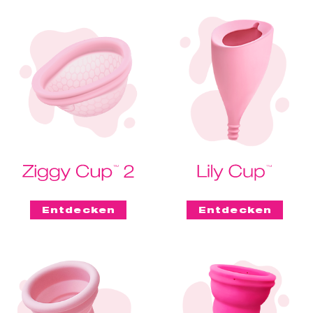
Entdecken
Entdecken