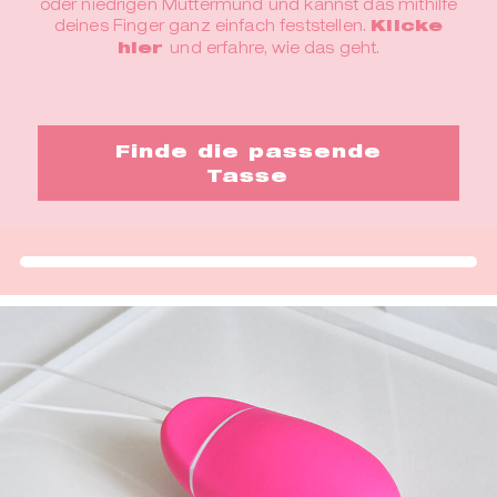
oder niedrigen Muttermund und kannst das mithilfe
deines Finger ganz einfach feststellen.
Klicke
hier
und erfahre, wie das geht.