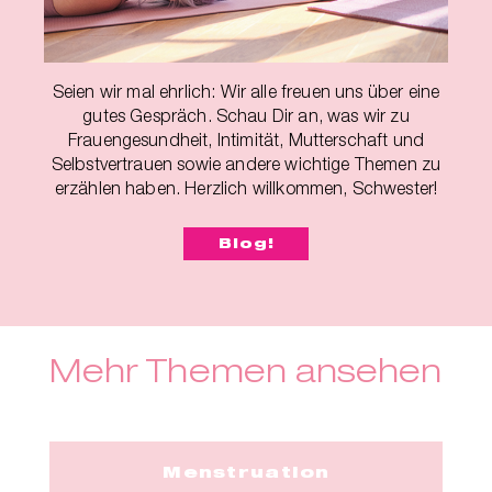
Seien wir mal ehrlich: Wir alle freuen uns über eine
gutes Gespräch. Schau Dir an, was wir zu
Frauengesundheit, Intimität, Mutterschaft und
Selbstvertrauen sowie andere wichtige Themen zu
erzählen haben. Herzlich willkommen, Schwester!
Blog!
Mehr Themen ansehen
Menstruation