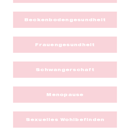
Beckenbodengesundheit
Frauengesundheit
Schwangerschaft
Menopause
Sexuelles Wohlbefinden