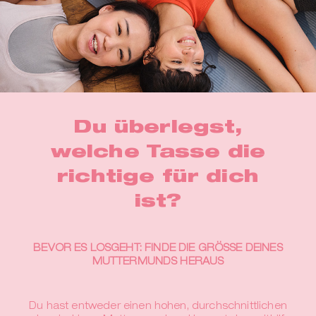
Du überlegst,
welche Tasse die
richtige für dich
ist?
BEVOR ES LOSGEHT: FINDE DIE GRÖSSE DEINES
MUTTERMUNDS HERAUS
Du hast entweder einen hohen, durchschnittlichen