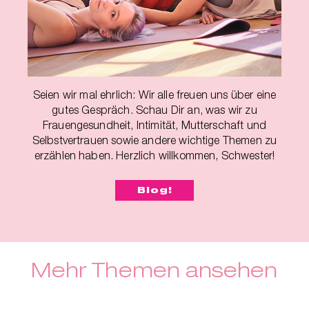
Seien wir mal ehrlich: Wir alle freuen uns über eine
gutes Gespräch. Schau Dir an, was wir zu
Frauengesundheit, Intimität, Mutterschaft und
Selbstvertrauen sowie andere wichtige Themen zu
erzählen haben. Herzlich willkommen, Schwester!
Blog!
Mehr Themen ansehen