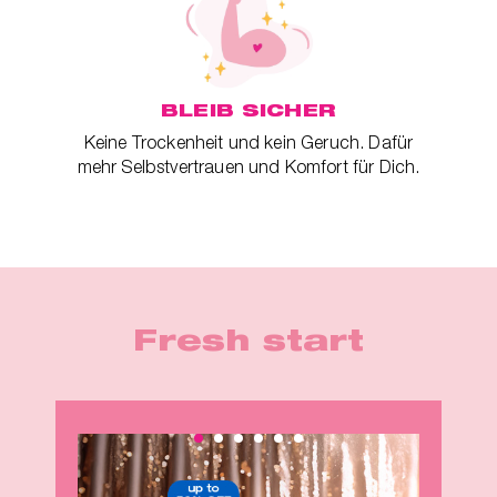
ger
BLEIB SICHER
Keine Trockenheit und kein Geruch. Dafür
mehr Selbstvertrauen und Komfort für Dich.
Fresh start