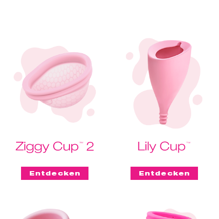
Entdecken
Entdecken