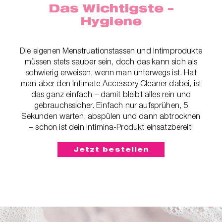
Das Wichtigste –
Hygiene
Die eigenen Menstruationstassen und Intimprodukte
müssen stets sauber sein, doch das kann sich als
schwierig erweisen, wenn man unterwegs ist. Hat
man aber den Intimate Accessory Cleaner dabei, ist
das ganz einfach – damit bleibt alles rein und
gebrauchssicher. Einfach nur aufsprühen, 5
Sekunden warten, abspülen und dann abtrocknen
– schon ist dein Intimina-Produkt einsatzbereit!
Jetzt bestellen