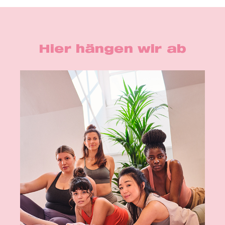
Hier hängen wir ab