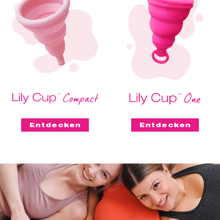
Entdecken
Entdecken