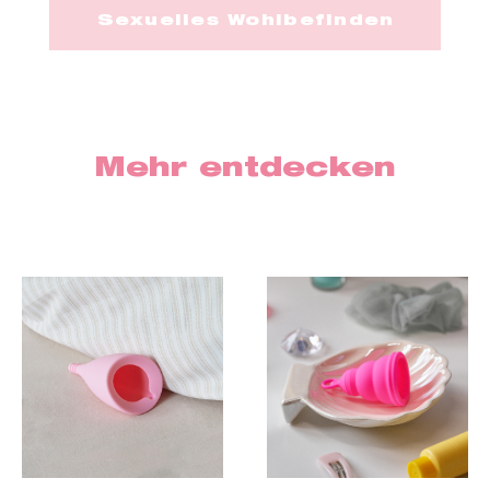
Sexuelles Wohlbefinden
Mehr entdecken