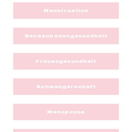
Menstruation
Beckenbodengesundheit
Frauengesundheit
Schwangerschaft
Menopause