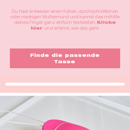
Du hast entweder einen hohen, durchschnittlichen
oder niedrigen Muttermund und kannst das mithilfe
deines Finger ganz einfach feststellen.
Klicke
hier
und erfahre, wie das geht.