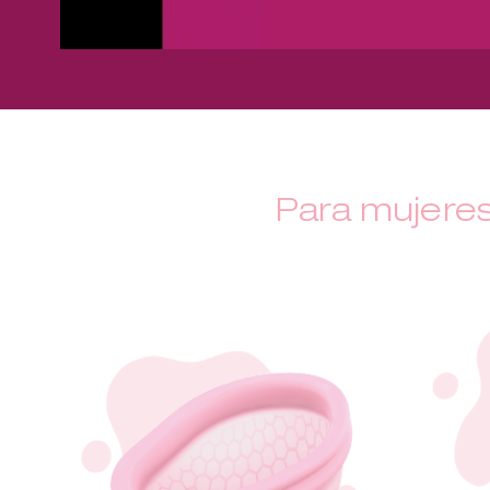
Para mujeres