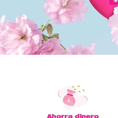
Ahorra dinero