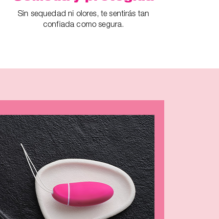
Sin sequedad ni olores, te sentirás tan
confiada como segura.