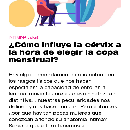
INTIMINA talks!
¿Cómo influye la cérvix a
la hora de elegir la copa
menstrual?
Hay algo tremendamente satisfactorio en
los rasgos físicos que nos hacen
especiales: la capacidad de enrollar la
lengua, mover las orejas o esa cicatriz tan
distintiva… nuestras peculiaridades nos
definen y nos hacen únicas. Pero entonces,
¿por qué hay tan pocas mujeres que
conozcan a fondo su anatomía íntima?
Saber a qué altura tenemos el…