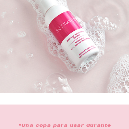
"Una copa para usar durante