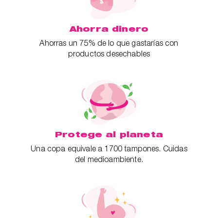
Ahorra dinero
Ahorras un 75% de lo que gastarías con
productos desechables
Protege al planeta
Una copa equivale a 1700 tampones. Cuidas
del medioambiente.