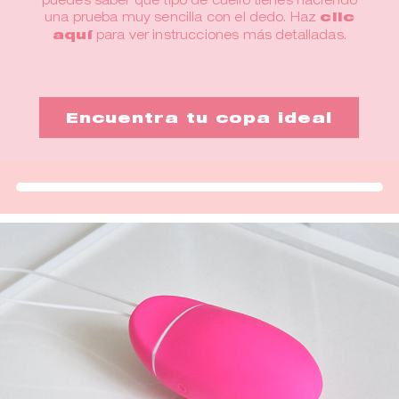
una prueba muy sencilla con el dedo. Haz
clic
aquí
para ver instrucciones más detalladas.