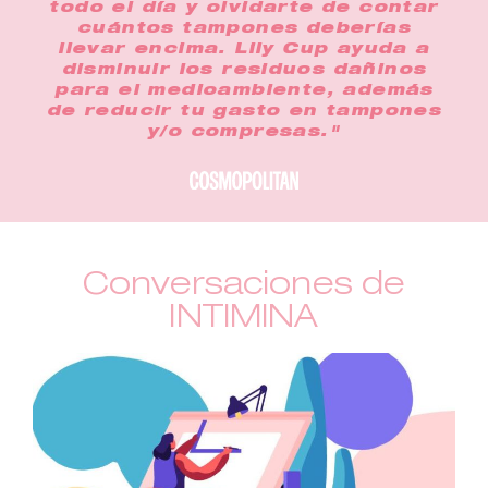
todo el día y olvidarte de contar
cuántos tampones deberías
llevar encima. Lily Cup ayuda a
disminuir los residuos dañinos
para el medioambiente, además
de reducir tu gasto en tampones
y/o compresas."
Conversaciones de
INTIMINA