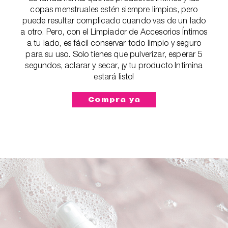
copas menstruales estén siempre limpios, pero
puede resultar complicado cuando vas de un lado
a otro. Pero, con el Limpiador de Accesorios Íntimos
a tu lado, es fácil conservar todo limpio y seguro
para su uso. Solo tienes que pulverizar, esperar 5
segundos, aclarar y secar, ¡y tu producto Intimina
estará listo!
Compra ya