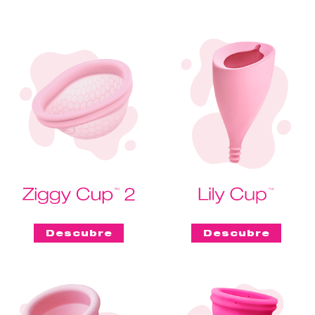
Descubre
Descubre