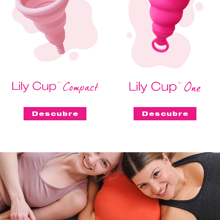
Descubre
Descubre