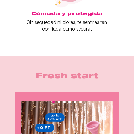
Cómoda y protegida
Sin sequedad ni olores, te sentirás tan
confiada como segura.
Fresh start