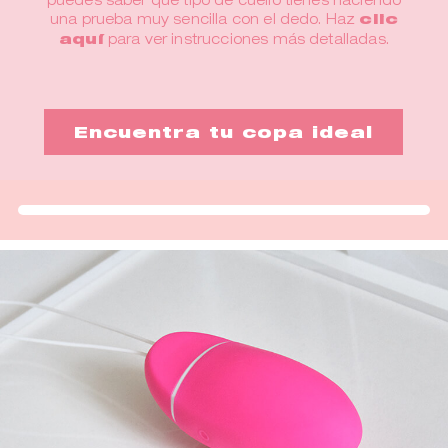
una prueba muy sencilla con el dedo. Haz
clic
aquí
para ver instrucciones más detalladas.