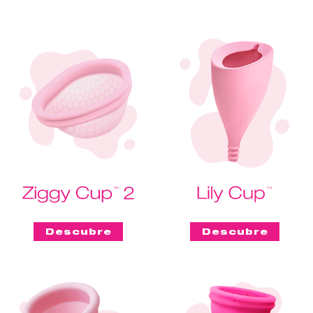
Descubre
Descubre