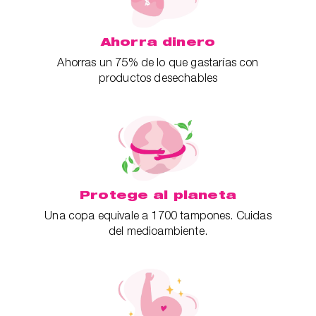
Ahorra dinero
Ahorras un 75% de lo que gastarías con
productos desechables
Protege al planeta
Una copa equivale a 1700 tampones. Cuidas
del medioambiente.