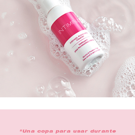
"Una copa para usar durante