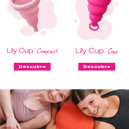
Descubre
Descubre