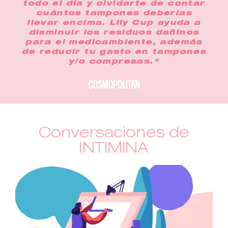
todo el día y olvidarte de contar
cuántos tampones deberías
llevar encima. Lily Cup ayuda a
disminuir los residuos dañinos
para el medioambiente, además
de reducir tu gasto en tampones
y/o compresas."
Conversaciones de
INTIMINA