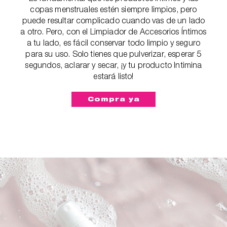
copas menstruales estén siempre limpios, pero
puede resultar complicado cuando vas de un lado
a otro. Pero, con el Limpiador de Accesorios Íntimos
a tu lado, es fácil conservar todo limpio y seguro
para su uso. Solo tienes que pulverizar, esperar 5
segundos, aclarar y secar, ¡y tu producto Intimina
estará listo!
Compra ya