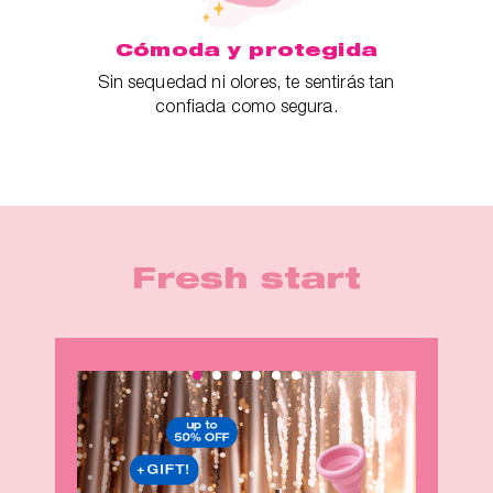
Cómoda y protegida
Sin sequedad ni olores, te sentirás tan
confiada como segura.
Fresh start