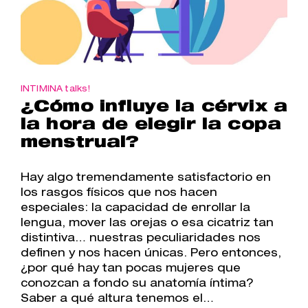
INTIMINA talks!
¿Cómo influye la cérvix a
la hora de elegir la copa
menstrual?
Hay algo tremendamente satisfactorio en
los rasgos físicos que nos hacen
especiales: la capacidad de enrollar la
lengua, mover las orejas o esa cicatriz tan
distintiva… nuestras peculiaridades nos
definen y nos hacen únicas. Pero entonces,
¿por qué hay tan pocas mujeres que
conozcan a fondo su anatomía íntima?
Saber a qué altura tenemos el…