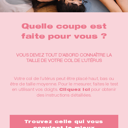
Quelle coupe est
faite pour vous ?
VOUS DEVEZ TOUT D’ABORD CONNAÎTRE LA
TAILLE DE VOTRE COL DE L’UTÉRUS
Votre col de l’utérus peut être placé haut, bas ou
être de taille moyenne. Pour le mesurer, faites le test
en utilisant vos doigts.
Cliquez ici
pour obtenir
des instructions détaillées.