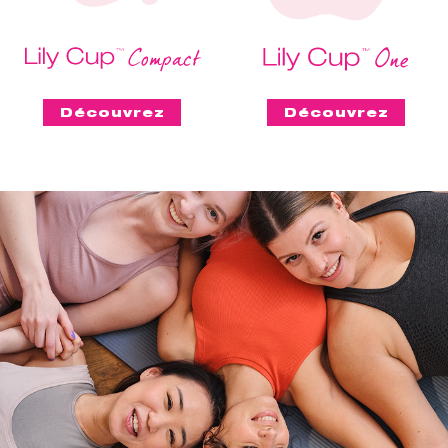
Découvrez
Découvrez