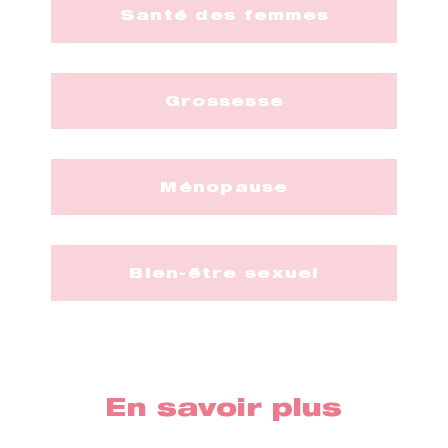
Santé des femmes
Grossesse
Ménopause
Bien-être sexuel
En savoir plus