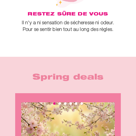
RESTEZ SÛRE DE VOUS
Il n'y a ni sensation de sécheresse ni odeur.
Pour se sentir bien tout au long des règles.
Spring deals