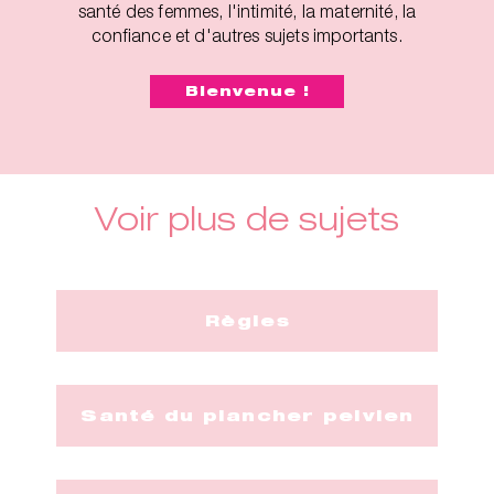
santé des femmes, l'intimité, la maternité, la
confiance et d'autres sujets importants.
Bienvenue !
Voir plus de sujets
Règles
Santé du plancher pelvien