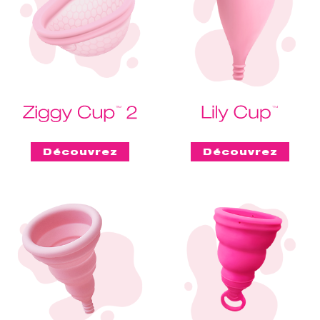
Découvrez
Découvrez