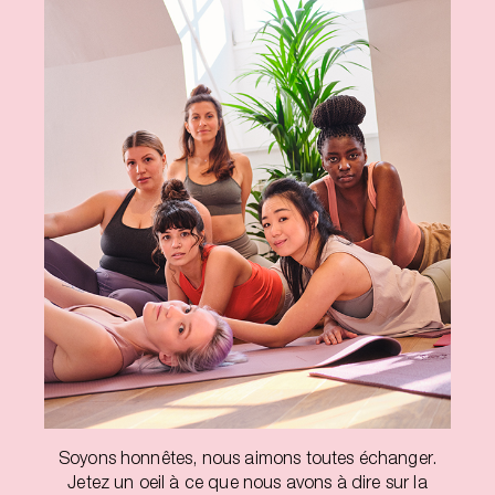
Soyons honnêtes, nous aimons toutes échanger.
Jetez un oeil à ce que nous avons à dire sur la