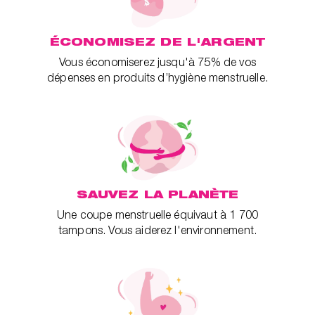
ÉCONOMISEZ DE L'ARGENT
Vous économiserez jusqu'à 75% de vos
dépenses en produits d’hygiène menstruelle.
SAUVEZ LA PLANÈTE
Une coupe menstruelle équivaut à 1 700
tampons. Vous aiderez l'environnement.