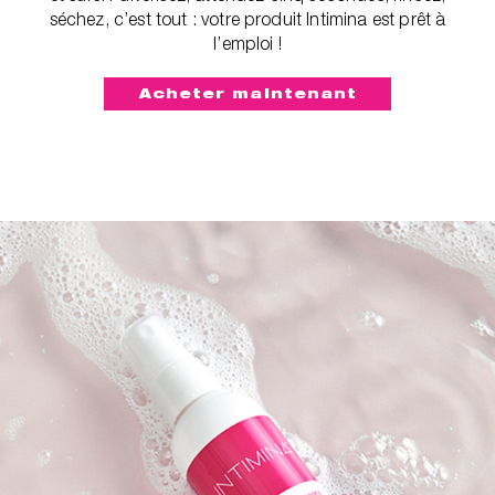
séchez, c’est tout : votre produit Intimina est prêt à
l’emploi !
Acheter maintenant