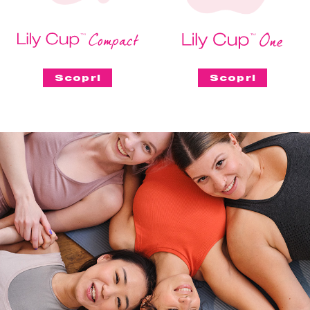
Scopri
Scopri