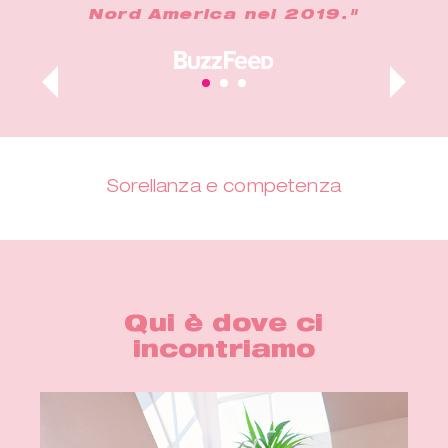
Nord America nel 2019."
Sorellanza e competenza
Qui è dove ci
incontriamo