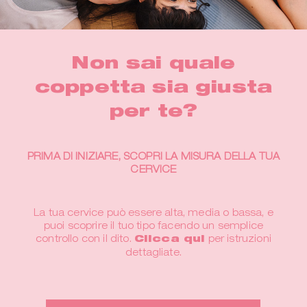
Non sai quale
coppetta sia giusta
per te?
PRIMA DI INIZIARE, SCOPRI LA MISURA DELLA TUA
CERVICE
La tua cervice può essere alta, media o bassa, e
puoi scoprire il tuo tipo facendo un semplice
controllo con il dito.
Clicca qui
per istruzioni
dettagliate.