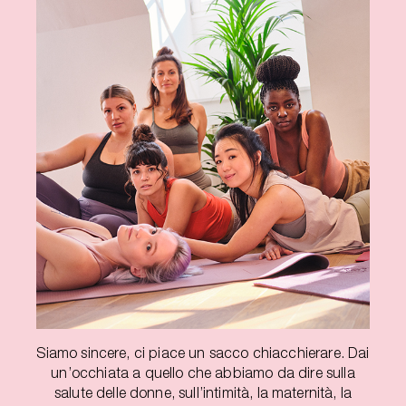
Siamo sincere, ci piace un sacco chiacchierare. Dai
un’occhiata a quello che abbiamo da dire sulla
salute delle donne, sull’intimità, la maternità, la