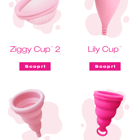
Scopri
Scopri