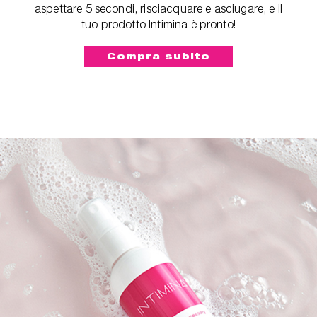
aspettare 5 secondi, risciacquare e asciugare, e il
tuo prodotto Intimina è pronto!
Compra subito