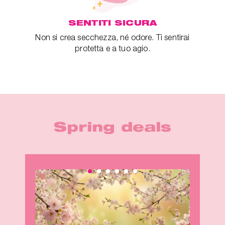
SENTITI SICURA
Non si crea secchezza, né odore. Ti sentirai
protetta e a tuo agio.
Spring deals