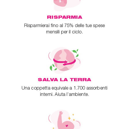
RISPARMIA
Risparmierai fino al 75% delle tue spese
mensili per il ciclo.
SALVA LA TERRA
Una coppetta equivale a 1.700 assorbenti
interni. Aiuta l’ambiente.