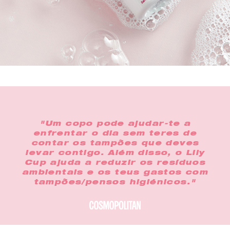
"Um copo pode ajudar-te a
enfrentar o dia sem teres de
contar os tampões que deves
levar contigo. Além disso, o Lily
Cup ajuda a reduzir os resíduos
ambientais e os teus gastos com
tampões/pensos higiénicos."