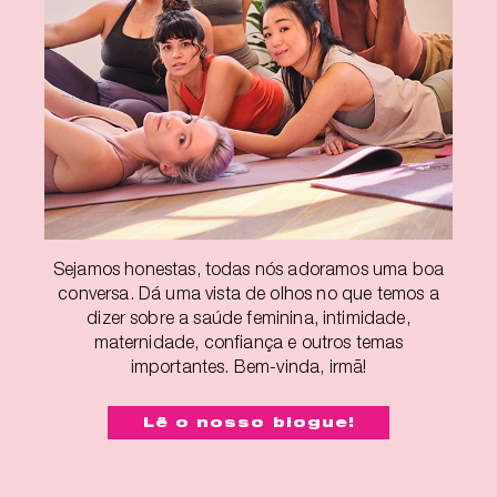
Sejamos honestas, todas nós adoramos uma boa
conversa. Dá uma vista de olhos no que temos a
dizer sobre a saúde feminina, intimidade,
maternidade, confiança e outros temas
importantes. Bem-vinda, irmã!
Lê o nosso blogue!