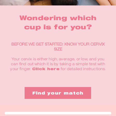
Wondering which
cup is for you?
BEFORE WE GET STARTED: KNOW YOUR CERVIX
SIZE
Your cervix is either high, average, or low, and you
can find out which it is by taking a simple test with
your finger.
Click here
for detailed instructions.