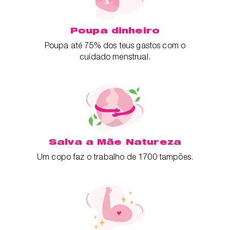
Poupa dinheiro
Poupa até 75% dos teus gastos com o
cuidado menstrual.
Salva a Mãe Natureza
Um copo faz o trabalho de 1700 tampões.