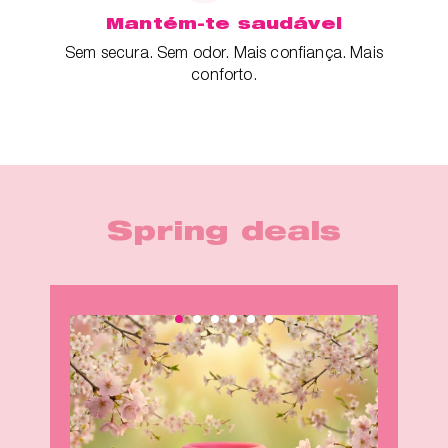
Mantém-te saudável
Sem secura. Sem odor. Mais confiança. Mais
conforto.
Spring deals