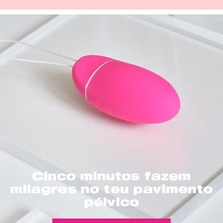
Cinco minutos fazem
milagres no teu pavimento
pélvico