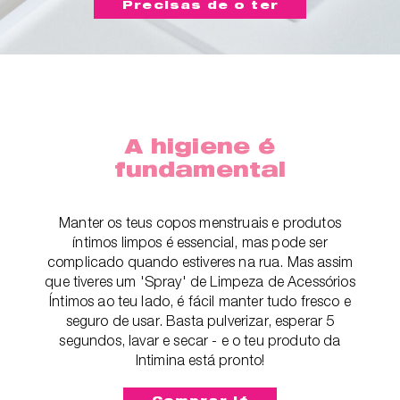
Precisas de o ter
A higiene é
fundamental
Manter os teus copos menstruais e produtos
íntimos limpos é essencial, mas pode ser
complicado quando estiveres na rua. Mas assim
que tiveres um 'Spray' de Limpeza de Acessórios
Íntimos ao teu lado, é fácil manter tudo fresco e
seguro de usar. Basta pulverizar, esperar 5
segundos, lavar e secar - e o teu produto da
Intimina está pronto!