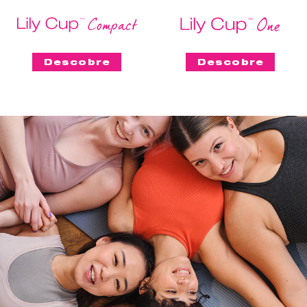
Descobre
Descobre