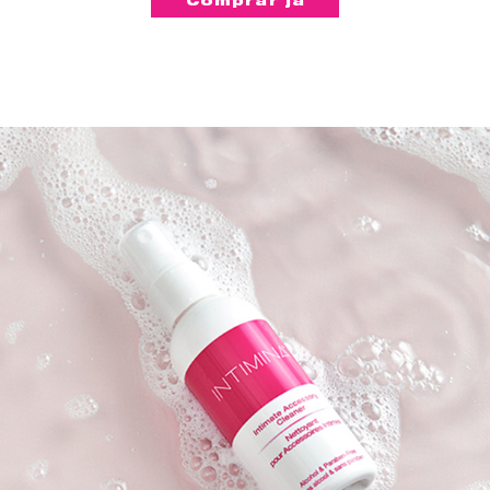
Comprar já