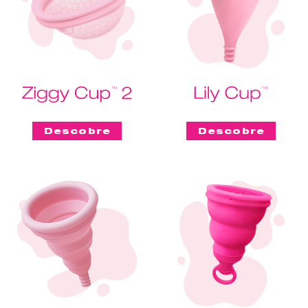
Descobre
Descobre